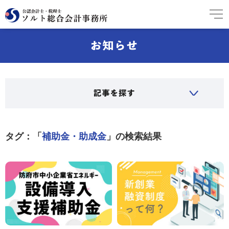
タグ：「
補助金・助成金
」の検索結果