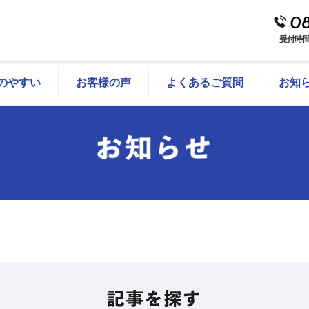
08
受付時間
のやすい
お客様の声
よくあるご質問
お知