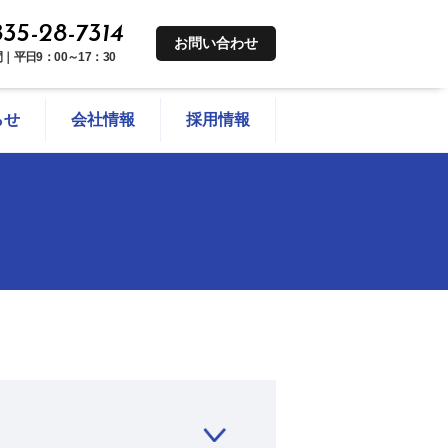
35-28-7314
お問い合わせ
｜平日9：00～17：30
らせ
会社情報
採用情報