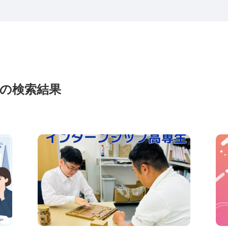
の検索結果