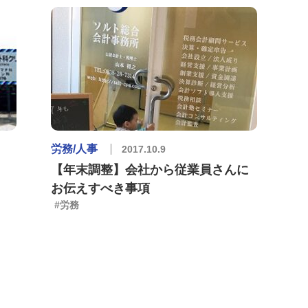
労務/人事
2017.10.9
【年末調整】会社から従業員さんに
お伝えすべき事項
#労務