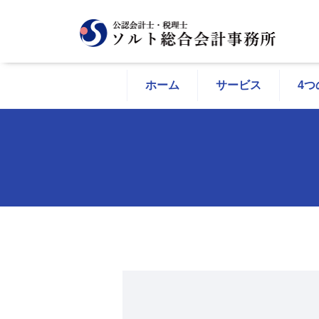
ホーム
サービス
4つ