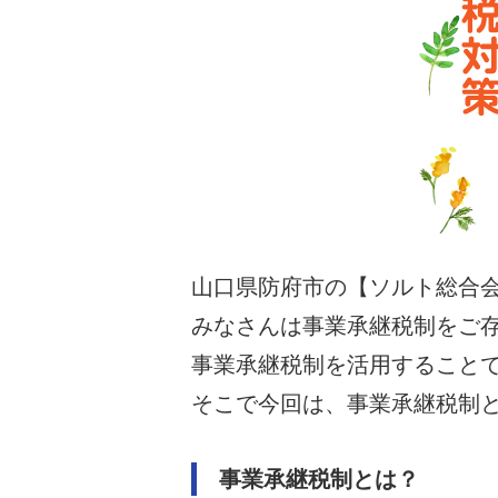
山口県防府市の【ソルト総合
みなさんは事業承継税制をご
事業承継税制を活用すること
そこで今回は、事業承継税制
事業承継税制とは？