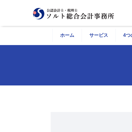
ホーム
サービス
4つ