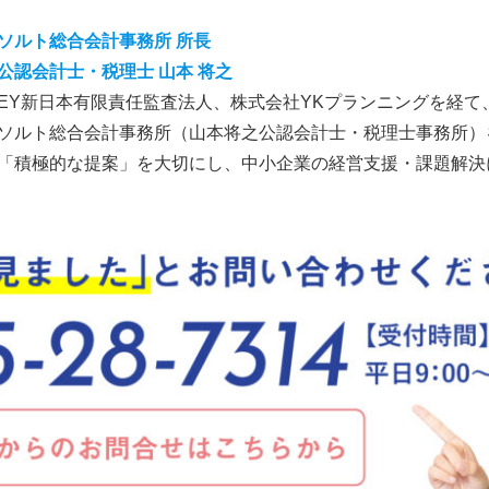
ソルト総合会計事務所 所長
公認会計士・税理士 山本 将之
EY新日本有限責任監査法人、株式会社YKプランニングを経て、
ソルト総合会計事務所（山本将之公認会計士・税理士事務所）
「積極的な提案」を大切にし、中小企業の経営支援・課題解決