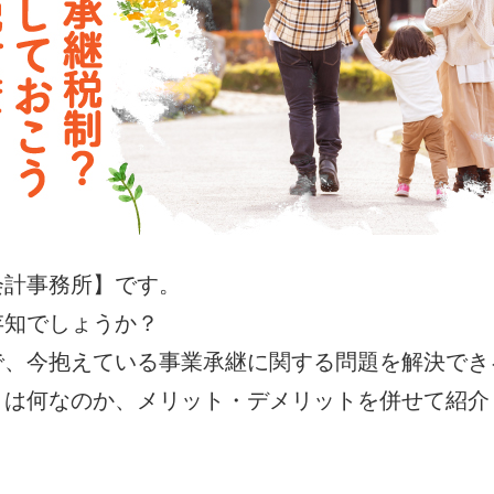
会計事務所】です。
存知でしょうか？
で、今抱えている事業承継に関する問題を解決でき
とは何なのか、メリット・デメリットを併せて紹介