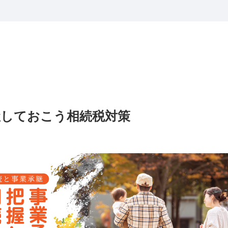
握しておこう相続税対策