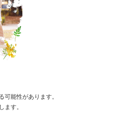
る可能性があります。
します。