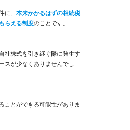
件に、
本来かかるはずの相続税
もらえる制度
のことです。
自社株式を引き継ぐ際に発生す
ースが少なくありませんでし
ることができる可能性がありま