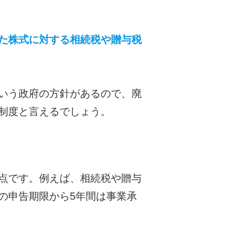
た株式に対する相続税や贈与税
いう政府の方針があるので、廃
制度と言えるでしょう。
点です。例えば、相続税や贈与
の申告期限から5年間は事業承