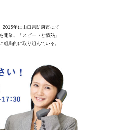
2015年に山口県防府市にて
を開業。「スピードと情熱」
に組織的に取り組んでいる。