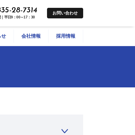
35-28-7314
お問い合わせ
｜平日9：00～17：30
らせ
会社情報
採用情報