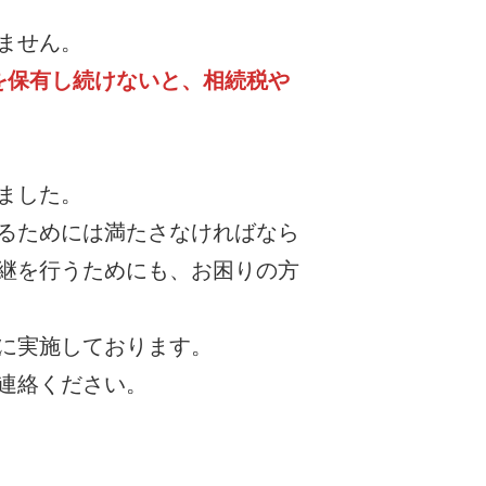
ません。
を保有し続けないと、相続税や
ました。
るためには満たさなければなら
継を行うためにも、お困りの方
に実施しております。
連絡ください。