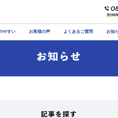
08
受付時間
のやすい
お客様の声
よくあるご質問
お知