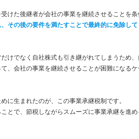
を受けた後継者が会社の事業を継続させることを条
れ、その後の要件を満たすことで最終的に免除して
営だけでなく自社株式も引き継がれてしまうため、
って、会社の事業を継続させることが困難になるケ
ために生まれたのが、この事業承継税制です。
ることで、節税しながらスムーズに事業承継を進め