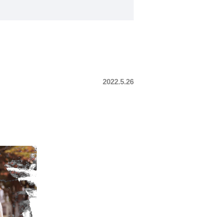
2022.5.26