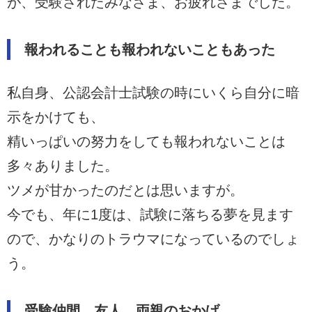
が、受験されたみなさま、お疲れさまでした。
報われることも報われないこともあった
私自身、公認会計士試験の時にいくら自分に暗
示をかけても、
精いっぱいの努力をしても報われないことは
多々ありました。
ツメが甘かったのだとは思いますが。
今でも、年に1度は、試験に落ちる夢を見ます
ので、かなりのトラウマになっているのでしょ
う。
受験仲間、友人、両親のおかげ