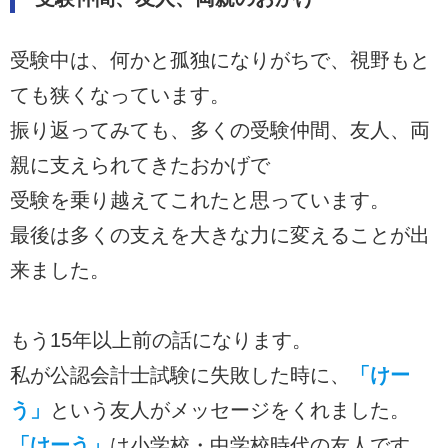
受験中は、何かと孤独になりがちで、視野もと
ても狭くなっています。
振り返ってみても、多くの受験仲間、友人、両
親に支えられてきたおかげで
受験を乗り越えてこれたと思っています。
最後は多くの支えを大きな力に変えることが出
来ました。
もう15年以上前の話になります。
私が公認会計士試験に失敗した時に、
「けー
う」
という友人がメッセージをくれました。
「けーう」
は小学校・中学校時代の友人です。