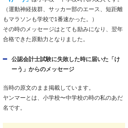
（運動神経抜群、サッカー部のエース、短距離
もマラソンも学校で1番速かった。）
その時のメッセージはとても励みになり、翌年
合格できた原動力となりました。
公認会計士試験に失敗した時に届いた「け
ーう」からのメッセージ
当時の原文のまま掲載しています。
ヤンマーとは、小学校〜中学校の時の私のあだ
名です。