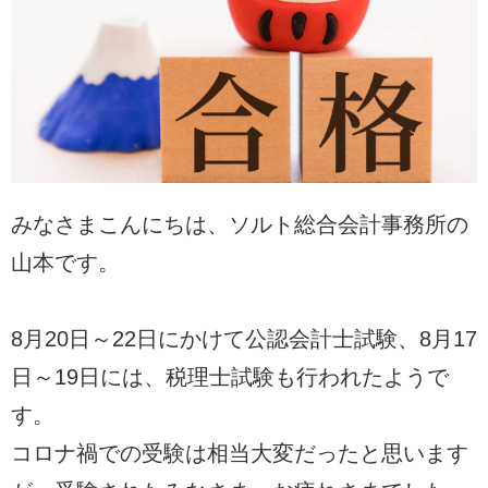
みなさまこんにちは、ソルト総合会計事務所の
山本です。
8月20日～22日にかけて公認会計士試験、8月17
日～19日には、税理士試験も行われたようで
す。
コロナ禍での受験は相当大変だったと思います