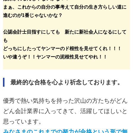
まぁ、これからの自分の事考えて自分の生き方らしい道に
進むのが1番じゃないかな？
公認会計士目指すにしても 新たに新社会人になるにして
も
どっちにしたってヤンマーのド根性を見せてくれ！！！
いや違うぞ！！ヤンマーの泥根性見せてやれ！！
最終的な合格を心より祈念しております。
優秀で熱い気持ちを持った沢山の方たちがどん
どん会計業界に入ってきて、活躍してほしいと
思っています。
みなさまのこれまでの努力が合格という形で無