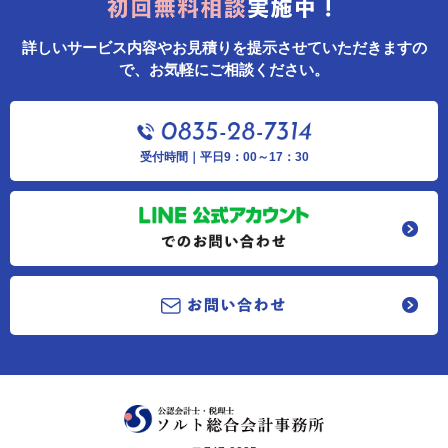
詳しいサービス内容やお見積りを提示させていただきますの
で、お気軽にご相談ください。
受付時間｜平日9：00～17：30