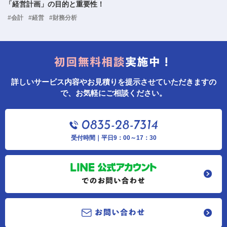
「経営計画」の目的と重要性！
#会計
#経営
#財務分析
詳しいサービス内容やお見積りを提示させていただきますの
で、お気軽にご相談ください。
受付時間｜平日9：00～17：30