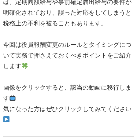
は、定期同額給与や事前確定届出給与の要件が
明確化されており、誤った対応をしてしまうと
税務上の不利を被ることもあります。
今回は役員報酬変更のルールとタイミングにつ
いて実務で押さえておくべきポイントをご紹介
します
画像をクリックすると、該当の動画に移行しま
す
気になった方はぜひクリックしてみてください