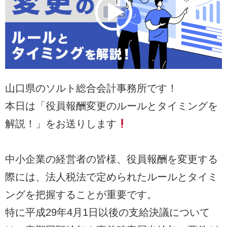
山口県のソルト総合会計事務所です！
本日は「役員報酬変更のルールとタイミングを
解説！」をお送りします
中小企業の経営者の皆様、役員報酬を変更する
際には、法人税法で定められたルールとタイミ
ングを把握することが重要です。
特に平成29年4月1日以後の支給決議について