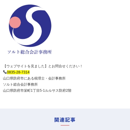
【ウェブサイトを見ました】とお問合せください！
0835-28-7314
山口県防府市にある税理士・会計事務所
ソルト総合会計事務所
山口県防府市栄町1丁目5-1ルルサス防府2階