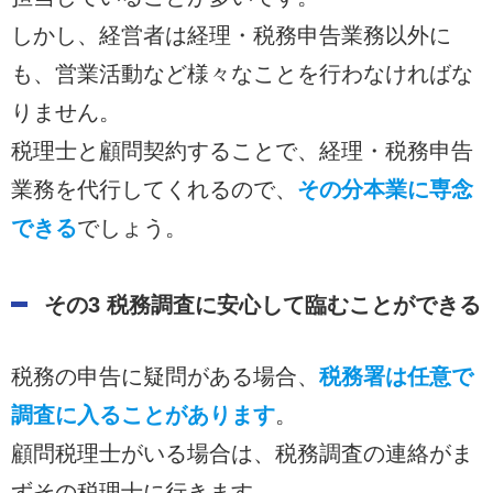
しかし、経営者は経理・税務申告業務以外に
も、営業活動など様々なことを行わなければな
りません。
税理士と顧問契約することで、経理・税務申告
業務を代行してくれるので、
その分本業に専念
できる
でしょう。
その3 税務調査に安心して臨むことができる
税務の申告に疑問がある場合、
税務署は任意で
調査に入ることがあります
。
顧問税理士がいる場合は、税務調査の連絡がま
ずその税理士に行きます。