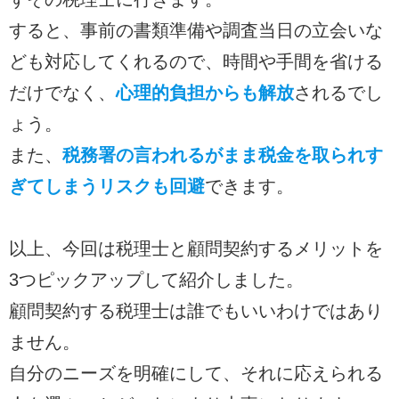
すると、事前の書類準備や調査当日の立会いな
ども対応してくれるので、時間や手間を省ける
だけでなく、
心理的負担からも解放
されるでし
ょう。
また、
税務署の言われるがまま税金を取られす
ぎてしまうリスクも回避
できます。
以上、今回は税理士と顧問契約するメリットを
3つピックアップして紹介しました。
顧問契約する税理士は誰でもいいわけではあり
ません。
自分のニーズを明確にして、それに応えられる