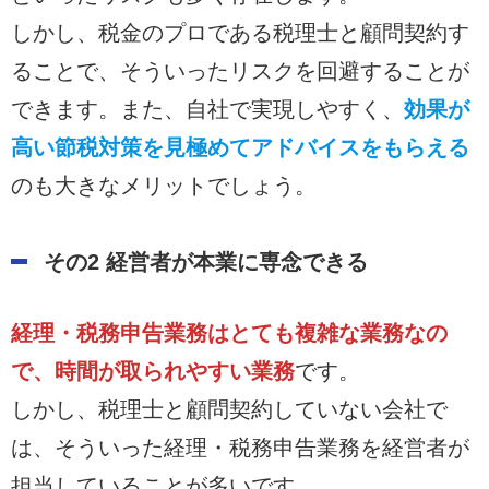
しかし、税金のプロである税理士と顧問契約す
ることで、そういったリスクを回避することが
できます。また、自社で実現しやすく、
効果が
高い節税対策を見極めてアドバイスをもらえる
のも大きなメリットでしょう。
その2 経営者が本業に専念できる
経理・税務申告業務はとても複雑な業務なの
で、時間が取られやすい業務
です。
しかし、税理士と顧問契約していない会社で
は、そういった経理・税務申告業務を経営者が
担当していることが多いです。