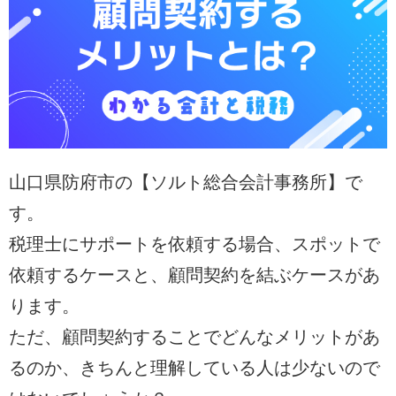
山口県防府市の【ソルト総合会計事務所】で
す。
税理士にサポートを依頼する場合、スポットで
依頼するケースと、顧問契約を結ぶケースがあ
ります。
ただ、顧問契約することでどんなメリットがあ
るのか、きちんと理解している人は少ないので