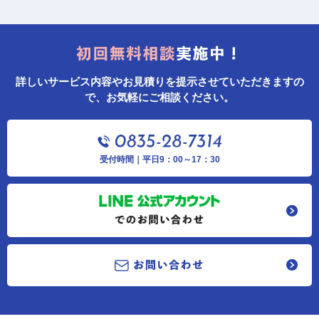
詳しいサービス内容やお見積りを提示させていただきますの
で、お気軽にご相談ください。
受付時間｜平日9：00～17：30