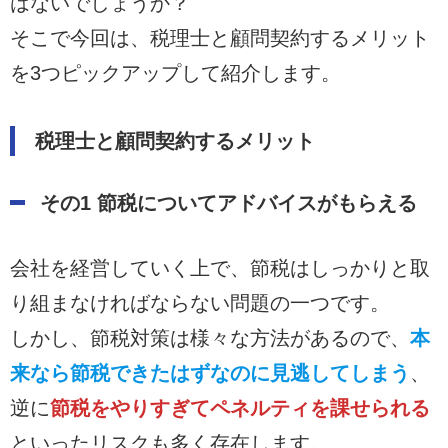
はないでしょうか？
そこで今回は、税理士と顧問契約するメリット
を3つピックアップして紹介します。
税理士と顧問契約するメリット
その1 節税についてアドバイスがもらえる
会社を経営していく上で、節税はしっかりと取
り組まなければならない問題の一つです。
しかし、節税対策は様々な方法があるので、
本
来なら節税できたはずなのに見逃してしまう
、
逆に
節税をやりすぎてペネルティを課せられる
といったリスクも多く存在します。