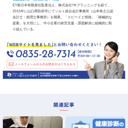
EY新日本有限責任監査法人、株式会社YKプランニングを経て、
2015年に山口県防府市にてソルト総合会計事務所（山本将之公認
会計士・税理士事務所）を開業。「スピードと情熱」「積極的な
提案」を大切にし、中小企業の経営支援・課題解決に組織的に取
り組んでいる。