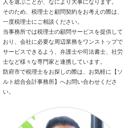
人を選ぶことが、なにより大事になります。
そのため、税理士と顧問契約をお考えの際は、
一度税理士にご相談ください。
当事務所では税理士の顧問サービスを提供して
おり、会社に必要な周辺業務をワンストップで
サービスできるよう、弁護士や司法書士、社労
士など様々な専門家と連携しています。
防府市で税理士をお探しの際は、お気軽に【ソ
ルト総合会計事務所】へお問い合わせくださ
い。