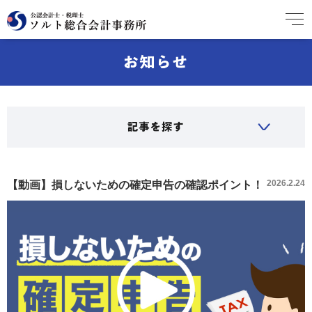
2026.2.24
【動画】損しないための確定申告の確認ポイント！