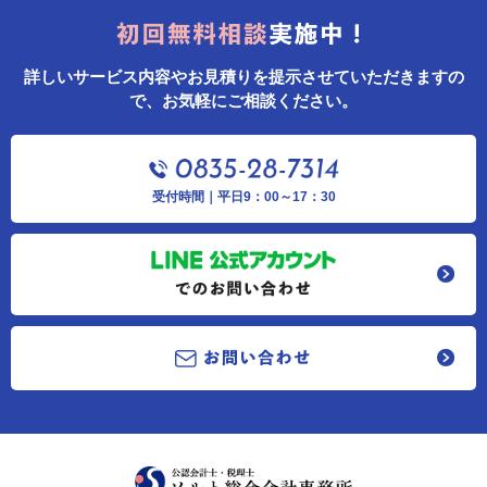
詳しいサービス内容やお見積りを提示させていただきますの
で、お気軽にご相談ください。
受付時間｜平日9：00～17：30