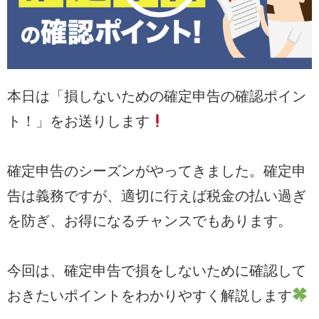
本日は「損しないための確定申告の確認ポイン
ト！」をお送りします
確定申告のシーズンがやってきました。確定申
告は義務ですが、適切に行えば税金の払い過ぎ
を防ぎ、お得になるチャンスでもあります。
今回は、確定申告で損をしないために確認して
おきたいポイントをわかりやすく解説します