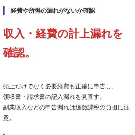
経費や所得の漏れがないか確認
収入・経費の計上漏れを
確認。
売上だけでなく必要経費も正確に申告し、
領収書・請求書の記入漏れを見直す。
副業収入などの申告漏れは追徴課税の負担に注
意。