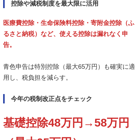
控除や減税制度を最大限に活用
医療費控除・生命保険料控除・寄附金控除（ふ
るさと納税）など、使える控除は漏れなく申
告。
青色申告は特別控除（最大65万円）も確実に適
用し、税負担を減らす。
今年の税制改正点をチェック
基礎控除48万円→58万円