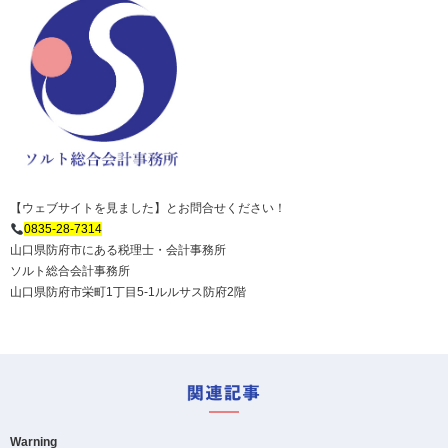
【ウェブサイトを見ました】とお問合せください！
0835-28-7314
山口県防府市にある税理士・会計事務所
ソルト総合会計事務所
山口県防府市栄町1丁目5-1ルルサス防府2階
Warning