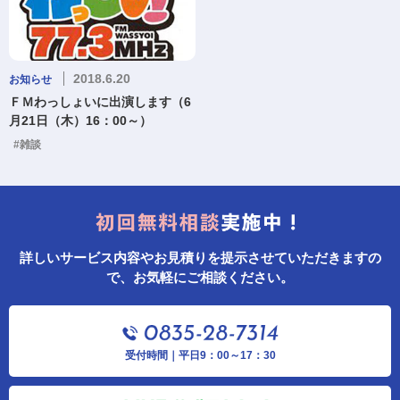
2018.6.20
お知らせ
ＦＭわっしょいに出演します（6
月21日（木）16：00～）
#雑談
詳しいサービス内容やお見積りを提示させていただきますの
で、お気軽にご相談ください。
受付時間｜平日9：00～17：30