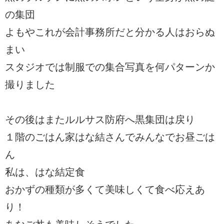
の集団
よもやこれが会計事務所だと分かる人はおらぬ
まい
スタジオでは制服での集合写真を何パターンか
撮りました
その後はまたルルサス防府へ黒集団は戻り
１階のごはん家はな結さんでみんなでお昼ごは
ん
私は、はな結定食
おかずの種類が多くて美味しくて食べ応えあ
り！