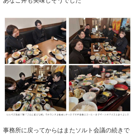
あなご丼も美味しそうでした
事務所に戻ってからはまたソルト会議の続きで