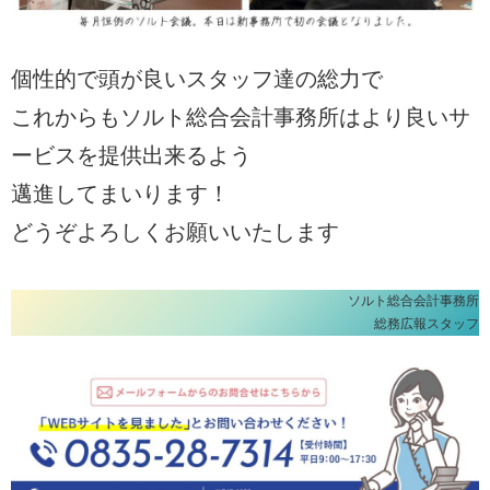
個性的で頭が良いスタッフ達の総力で
これからもソルト総合会計事務所はより良いサ
ービスを提供出来るよう
邁進してまいります！
どうぞよろしくお願いいたします
ソルト総合会計事務所
総務広報スタッフ