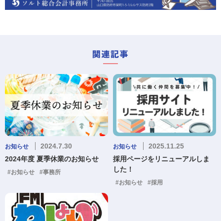
2024.7.30
2025.11.25
お知らせ
お知らせ
2024年度 夏季休業のお知らせ
採用ページをリニューアルしま
した！
#お知らせ
#事務所
#お知らせ
#採用