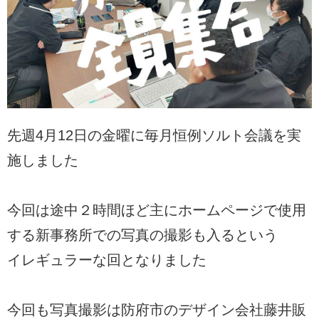
先週4月12日の金曜に毎月恒例ソルト会議を実
施しました
今回は途中２時間ほど主にホームページで使用
する新事務所での写真の撮影も入るという
イレギュラーな回となりました
今回も写真撮影は防府市のデザイン会社藤井販