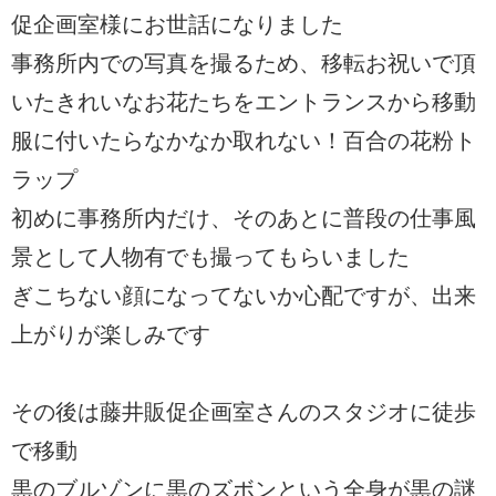
促企画室様にお世話になりました
事務所内での写真を撮るため、移転お祝いで頂
いたきれいなお花たちをエントランスから移動
服に付いたらなかなか取れない！百合の花粉ト
ラップ
初めに事務所内だけ、そのあとに普段の仕事風
景として人物有でも撮ってもらいました
ぎこちない顔になってないか心配ですが、出来
上がりが楽しみです
その後は藤井販促企画室さんのスタジオに徒歩
で移動
黒のブルゾンに黒のズボンという全身が黒の謎