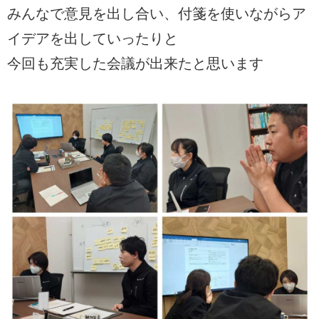
みんなで意見を出し合い、付箋を使いながらア
イデアを出していったりと
今回も充実した会議が出来たと思います