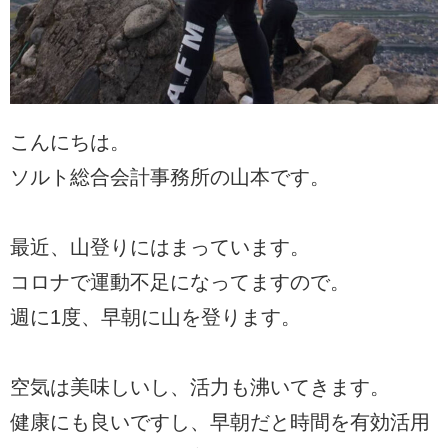
こんにちは。
ソルト総合会計事務所の山本です。
最近、山登りにはまっています。
コロナで運動不足になってますので。
週に1度、早朝に山を登ります。
空気は美味しいし、活力も沸いてきます。
健康にも良いですし、早朝だと時間を有効活用