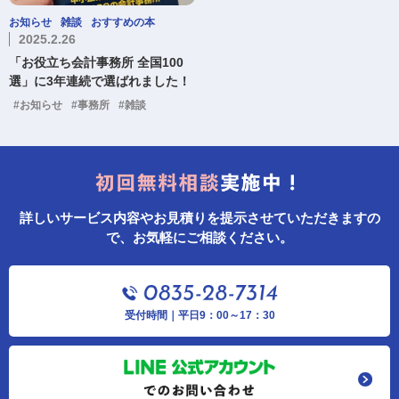
お知らせ
雑談
おすすめの本
2025.2.26
「お役立ち会計事務所 全国100
選」に3年連続で選ばれました！
#お知らせ
#事務所
#雑談
詳しいサービス内容やお見積りを提示させていただきますの
で、お気軽にご相談ください。
受付時間｜平日9：00～17：30