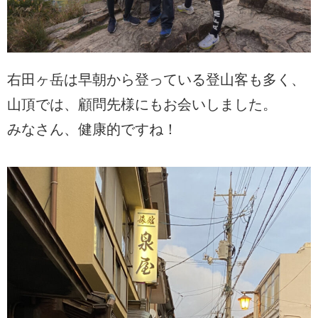
右田ヶ岳は早朝から登っている登山客も多く、
山頂では、顧問先様にもお会いしました。
みなさん、健康的ですね！