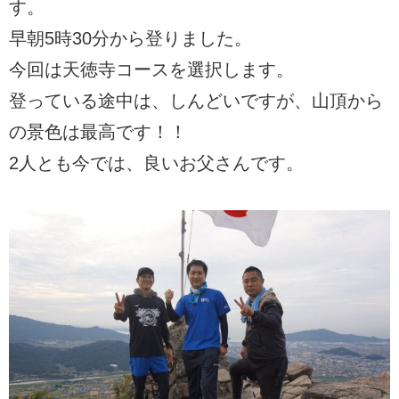
す。
早朝5時30分から登りました。
今回は天徳寺コースを選択します。
登っている途中は、しんどいですが、山頂から
の景色は最高です！！
2人とも今では、良いお父さんです。