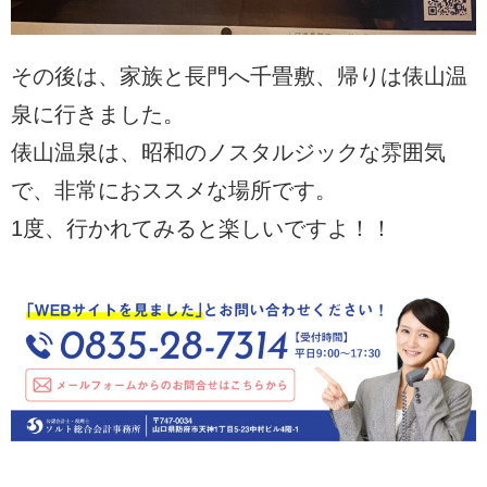
その後は、家族と長門へ千畳敷、帰りは俵山温
泉に行きました。
俵山温泉は、昭和のノスタルジックな雰囲気
で、非常におススメな場所です。
1度、行かれてみると楽しいですよ！！