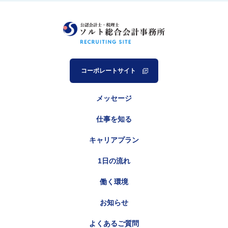
コーポレートサイト
メッセージ
仕事を知る
キャリアプラン
1日の流れ
働く環境
お知らせ
よくあるご質問