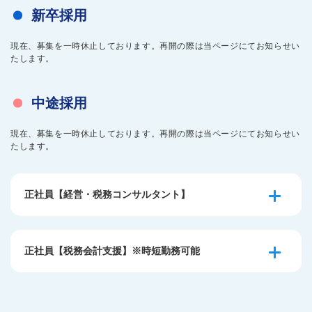
新卒採用
現在、募集を一時休止しております。再開の際は当ページにてお知らせい
たします。
中途採用
現在、募集を一時休止しております。再開の際は当ページにてお知らせい
たします。
正社員【経営・税務コンサルタント】
正社員【税務会計支援】※時短勤務可能