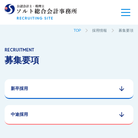
TOP
採用情報
募集要項
RECRUITMENT
募集要項
新卒採用
中途採用