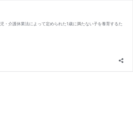
児・介護休業法によって定められた1歳に満たない子を養育するた